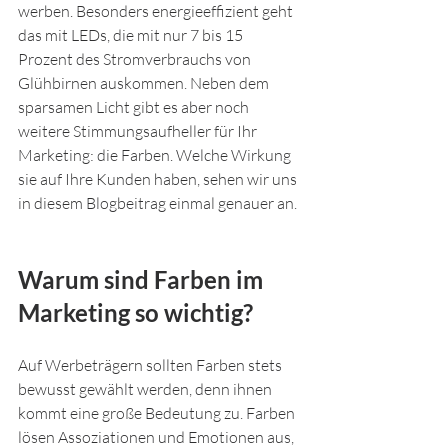
werben. Besonders energieeffizient geht 
das mit LEDs, die mit nur 7 bis 15 
Prozent des Stromverbrauchs von 
Glühbirnen auskommen. Neben dem 
sparsamen Licht gibt es aber noch 
weitere Stimmungsaufheller für Ihr 
Marketing: die Farben. Welche Wirkung 
sie auf Ihre Kunden haben, sehen wir uns 
in diesem Blogbeitrag einmal genauer an.
Warum sind Farben im 
Marketing so wichtig?
Auf Werbeträgern sollten Farben stets 
bewusst gewählt werden, denn ihnen 
kommt eine große Bedeutung zu. Farben 
lösen Assoziationen und Emotionen aus, 