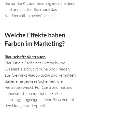
die für die Kundenbindung entscheidend 
sind und letztendlich auch das 
Kaufverhalten beeinflussen. 
Welche Effekte haben 
Farben im Marketing?
Blau schafft Vertrauen 
Blau ist die Farbe des Himmels und 
Wassers, sie drückt Ruhe und Frieden 
aus. Sie wirkt glaubwürdig und vermittelt 
daher eine gewisse Sicherheit, die 
Vertrauen weckt. Für Gastronomie und 
Lebensmittelhandel ist die Farbe 
allerdings ungeeignet, denn Blau hemmt 
den Hunger und Appetit.