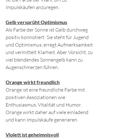
Impulskäufen anzuregen.
Gelb versprüht Optimismus
Als Farbe der Sonne ist Gelb durchweg 
positiv konnotiert: Sie steht für Jugend 
und Optimismus, erregt Aufmerksamkeit 
und vermittelt Klarheit. Aber Vorsicht, zu 
viel blendendes Sonnengelb kann zu 
Augenschmerzen führen.
Orange wirkt freundlich
Orange ist eine freundliche Farbe mit 
positiven Assoziationen wie 
Enthusiasmus, Vitalität und Humor. 
Orange wirkt daher auf viele einladend 
und kann Impulskäufe generieren.
Violett ist geheimnisvoll