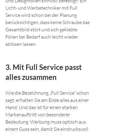
und Designfolien sinnvoll befestigt? Ein 
Licht- und Werbetechniker mit Full 
Service wird schon bei der Planung 
berücksichtigen, dass keine Schraube das 
Gesamtbild stört und sich geklebte 
Folien bei Bedarf auch leicht wieder 
ablösen lassen.
3. Mit Full Service passt 
alles zusammen
Wie die Bezeichnung „Full Service“ schon 
sagt, erhalten Sie am Ende alles aus einer 
Hand. Und das ist für einen starken 
Markenauftritt von besonderer 
Bedeutung. Werbung muss optisch aus 
einem Guss sein, damit Sie eindrucksvoll 