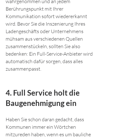
wahrgenommen und an jedem 
Berührungspunkt mit Ihrer 
Kommunikation sofort wiedererkannt 
wird. Bevor Sie die Inszenierung Ihres 
Ladengeschäfts oder Unternehmens 
mühsam aus verschiedenen Quellen 
zusammenstückeln, sollten Sie also 
bedenken: Ein Full-Service-Anbieter wird 
automatisch dafür sorgen, dass alles 
zusammenpasst.
4. Full Service holt die 
Baugenehmigung ein
Haben Sie schon daran gedacht, dass 
Kommunen immer ein Wörtchen 
mitzureden haben, wenn es um bauliche 