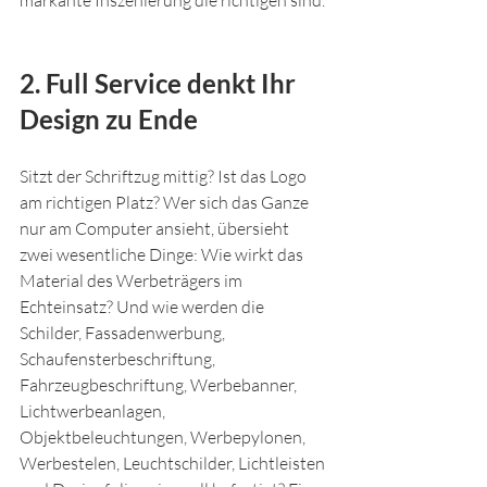
markante Inszenierung die richtigen sind. 
2. Full Service denkt Ihr 
Design zu Ende
Sitzt der Schriftzug mittig? Ist das Logo 
am richtigen Platz? Wer sich das Ganze 
nur am Computer ansieht, übersieht 
zwei wesentliche Dinge: Wie wirkt das 
Material des Werbeträgers im 
Echteinsatz? Und wie werden die 
Schilder, Fassadenwerbung, 
Schaufensterbeschriftung, 
Fahrzeugbeschriftung, Werbebanner, 
Lichtwerbeanlagen, 
Objektbeleuchtungen, Werbepylonen, 
Werbestelen, Leuchtschilder, Lichtleisten 