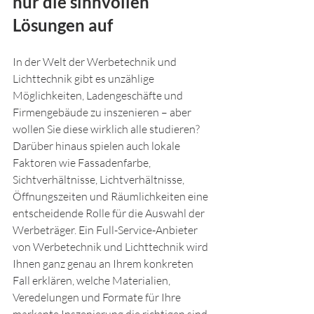
nur die sinnvollen 
Lösungen auf
In der Welt der Werbetechnik und 
Lichttechnik gibt es unzählige 
Möglichkeiten, Ladengeschäfte und 
Firmengebäude zu inszenieren – aber 
wollen Sie diese wirklich alle studieren? 
Darüber hinaus spielen auch lokale 
Faktoren wie Fassadenfarbe, 
Sichtverhältnisse, Lichtverhältnisse, 
Öffnungszeiten und Räumlichkeiten eine 
entscheidende Rolle für die Auswahl der 
Werbeträger. Ein Full-Service-Anbieter 
von Werbetechnik und Lichttechnik wird 
Ihnen ganz genau an Ihrem konkreten 
Fall erklären, welche Materialien, 
Veredelungen und Formate für Ihre 