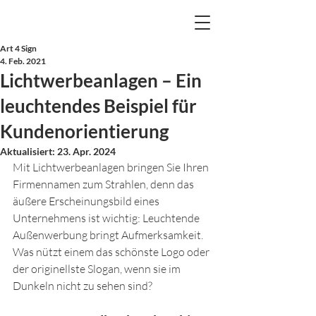
Art 4 Sign
4. Feb. 2021
Lichtwerbeanlagen – Ein
leuchtendes Beispiel für
Kundenorientierung
Aktualisiert:
23. Apr. 2024
Mit Lichtwerbeanlagen bringen Sie Ihren 
Firmennamen zum Strahlen, denn das 
äußere Erscheinungsbild eines 
Unternehmens ist wichtig: Leuchtende 
Außenwerbung bringt Aufmerksamkeit. 
Was nützt einem das schönste Logo oder 
der originellste Slogan, wenn sie im 
Dunkeln nicht zu sehen sind?