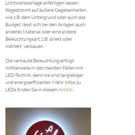
Lichtwerbeanlage anfertigen lassen. 
Abgestimmt auf äußere Gegebenheiten, 
wie z.B. dem Untergrund oder auch das 
Budget, lässt sich bei den Anlagen auch 
anderes Material oder eine andere 
Beleuchtungsart, z.B. direkt oder 
indirekt, verbauen.
Die verbaute Beleuchtung erfolgt 
mittlerweile in den meisten Fällen mit 
LED-Technik, denn sie sind langlebiger 
und energieeffizienter. Mehr Infos zu 
LEDs finden Sie in diesem 
Artikel
.