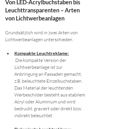
Von LED-Acrylbuchstaben bis 
Leuchttransparenten – Arten 
von Lichtwerbeanlagen
Grundsätzlich wird in zwei Arten von 
Lichtwerbeanlagen unterschieden.
Kompakte Leuchtreklame:
 Die kompakte Version der 
Lichtwerbeanlage ist zur 
Anbringung an Fassaden gemacht, 
z.B. beleuchtete Einzelbuchstaben. 
Das Material der leuchtenden 
Werbeschilder besteht aus stabilem 
Acryl oder Aluminium und wird 
bedruckt, graviert oder direkt bzw. 
indirekt beleuchtet.