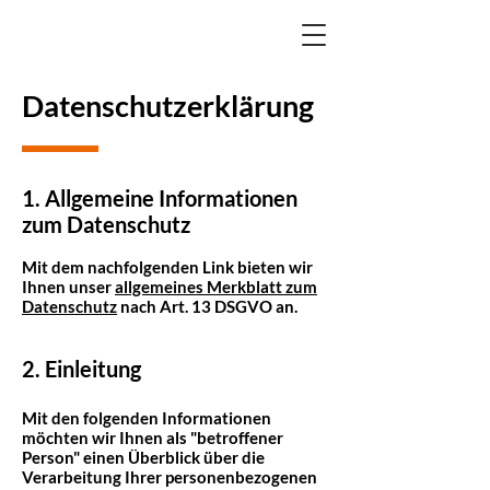
Datenschutzerklärung
1. Allgemeine Informationen
zum Datenschutz
Mit dem nachfolgenden Link bieten wir
Ihnen unser
allgemeines Merkblatt zum
Datenschutz
nach Art. 13 DSGVO an.
2. Einleitung
Mit den folgenden Informationen
möchten wir Ihnen als "betroffener
Person" einen Überblick über die
Verarbeitung Ihrer personenbezogenen