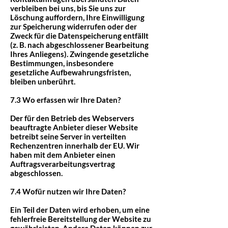
verbleiben bei uns, bis Sie uns zur
Löschung auffordern, Ihre Einwilligung
zur Speicherung widerrufen oder der
Zweck für die Datenspeicherung entfällt
(z. B. nach abgeschlossener Bearbeitung
Ihres Anliegens). Zwingende gesetzliche
Bestimmungen, insbesondere
gesetzliche Aufbewahrungsfristen,
bleiben unberührt.
7.3 Wo erfassen wir Ihre Daten?
Der für den Betrieb des Webservers
beauftragte Anbieter dieser Website
betreibt seine Server in verteilten
Rechenzentren innerhalb der EU. Wir
haben mit dem Anbieter einen
Auftragsverarbeitungsvertrag
abgeschlossen.
7.4 Wofür nutzen wir Ihre Daten?
Ein Teil der Daten wird erhoben, um eine
fehlerfreie Bereitstellung der Website zu