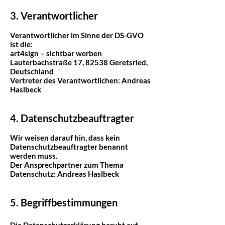
3. Verantwortlicher
Verantwortlicher im Sinne der DS-GVO
ist die:
art4sign – sichtbar werben
Lauterbachstraße 17, 82538 Geretsried,
Deutschland
Vertreter des Verantwortlichen: Andreas
Haslbeck
4. Datenschutzbeauftragter
Wir weisen darauf hin, dass kein
Datenschutzbeauftragter benannt
werden muss.
Der Ansprechpartner zum Thema
Datenschutz: Andreas Haslbeck
5. Begriffbestimmungen