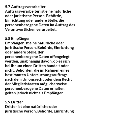
5.7 Auftragsverarbeiter
Auftragsverarbeiter ist eine natürliche
oder juristische Person, Behörde,
Einrichtung oder andere Stelle, die
personenbezogene Daten im Auftrag des
Verantwortlichen verarbeitet.
5.8 Empfänger
Empfänger ist eine natürliche oder
juristische Person, Behörde, Einrichtung
oder andere Stelle, der
personenbezogene Daten offengelegt
werden, unabhängig davon, ob es sich
bei ihr um einen Dritten handelt oder
nicht. Behörden, die im Rahmen eines
bestimmten Untersuchungsauftrags
nach dem Unionsrecht oder dem Recht
der Mitgliedstaaten möglicherweise
personenbezogene Daten erhalten,
gelten jedoch nicht als Empfänger.
5.9 Dritter
Dritter ist eine natürliche oder
juristische Person, Behörde, Einrichtung