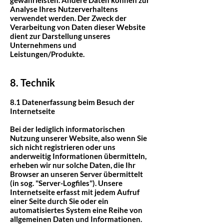
gewährleisten. Andere Daten können zur
Analyse Ihres Nutzerverhaltens
verwendet werden. Der Zweck der
Verarbeitung von Daten dieser Website
dient zur Darstellung unseres
Unternehmens und
Leistungen/Produkte.
8. Technik
8.1 Datenerfassung beim Besuch der
Internetseite
Bei der lediglich informatorischen
Nutzung unserer Website, also wenn Sie
sich nicht registrieren oder uns
anderweitig Informationen übermitteln,
erheben wir nur solche Daten, die Ihr
Browser an unseren Server übermittelt
(in sog. "Server-Logfiles"). Unsere
Internetseite erfasst mit jedem Aufruf
einer Seite durch Sie oder ein
automatisiertes System eine Reihe von
allgemeinen Daten und Informationen.