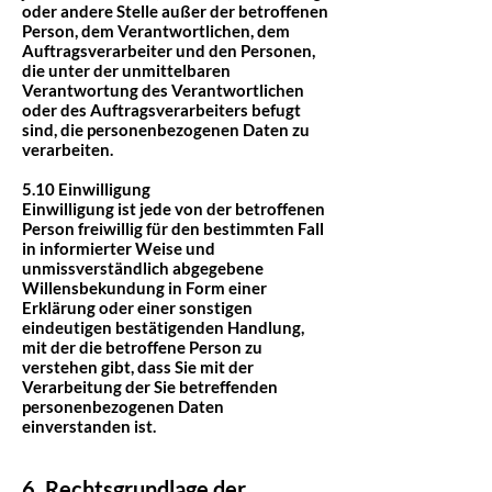
oder andere Stelle außer der betroffenen
Person, dem Verantwortlichen, dem
Auftragsverarbeiter und den Personen,
die unter der unmittelbaren
Verantwortung des Verantwortlichen
oder des Auftragsverarbeiters befugt
sind, die personenbezogenen Daten zu
verarbeiten.
5.10 Einwilligung
Einwilligung ist jede von der betroffenen
Person freiwillig für den bestimmten Fall
in informierter Weise und
unmissverständlich abgegebene
Willensbekundung in Form einer
Erklärung oder einer sonstigen
eindeutigen bestätigenden Handlung,
mit der die betroffene Person zu
verstehen gibt, dass Sie mit der
Verarbeitung der Sie betreffenden
personenbezogenen Daten
einverstanden ist.
6. Rechtsgrundlage der