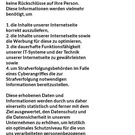
keine Rückschlüsse auf Ihre Person.
Diese Informationen werden vielmehr
benötigt, um
1. die Inhalte unserer Internetseite
korrekt auszuliefern,
2. die Inhalte unserer Internetseite sowie
die Werbung für diese zu optimieren,
3. die dauerhafte Funktionsfähigkeit
unserer IT-Systeme und der Technik
unserer Internetseite zu gewährleisten
sowie
4. um Strafverfolgungsbehörden im Falle
eines Cyberangriffes die zur
Strafverfolgung notwendigen
Informationen bereitzustellen.
Diese erhobenen Daten und
Informationen werden durch uns daher
einerseits statistisch und ferner mit dem
Ziel ausgewertet, den Datenschutz und
die Datensicherheit in unserem
Unternehmen zu erhöhen, um letztlich
ein optimales Schutzniveau für die von
uns verarbeiteten personenbezogenen