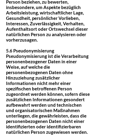
Person beziehen, zu bewerten,
insbesondere, um Aspekte bezüglich
Arbeitsleistung, wirtschaftlicher Lage,
Gesundheit, persönlicher Vorlieben,
Interessen, Zuverlässigkeit, Verhalten,
Aufenthaltsort oder Ortswechsel dieser
natürlichen Person zu analysieren oder
vorherzusagen.
5.6 Pseudonymisierung
Pseudonymisierung ist die Verarbeitung
personenbezogener Daten in einer
Weise, auf welche die
personenbezogenen Daten ohne
Hinzuziehung zusätzlicher
Informationen nicht mehr einer
spezifischen betroffenen Person
zugeordnet werden können, sofern diese
zusätzlichen Informationen gesondert
aufbewahrt werden und technischen
und organisatorischen Maßnahmen
unterliegen, die gewährleisten, dass die
personenbezogenen Daten nicht einer
identifizierten oder identifizierbaren
natürlichen Person zugewiesen werden.