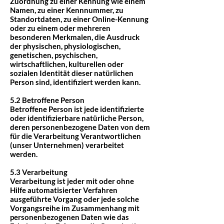
Zuordnung zu einer Kennung wie einem
Namen, zu einer Kennnummer, zu
Standortdaten, zu einer Online-Kennung
oder zu einem oder mehreren
besonderen Merkmalen, die Ausdruck
der physischen, physiologischen,
genetischen, psychischen,
wirtschaftlichen, kulturellen oder
sozialen Identität dieser natürlichen
Person sind, identifiziert werden kann.
5.2 Betroffene Person
Betroffene Person ist jede identifizierte
oder identifizierbare natürliche Person,
deren personenbezogene Daten von dem
für die Verarbeitung Verantwortlichen
(unser Unternehmen) verarbeitet
werden.
5.3 Verarbeitung
Verarbeitung ist jeder mit oder ohne
Hilfe automatisierter Verfahren
ausgeführte Vorgang oder jede solche
Vorgangsreihe im Zusammenhang mit
personenbezogenen Daten wie das