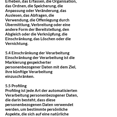
Erheben, das Erfassen, die Organisation,
das Ordnen, die Speicherung, die
Anpassung oder Veränderung, das
Auslesen, das Abfragen, die
Verwendung, die Offenlegung durch
Übermittlung, Verbreitung oder eine
andere Form der Bereitstellung, den
Abgleich oder die Verknüpfung, die
Einschränkung, das Löschen oder die
Vernichtung.
5.4 Einschränkung der Verarbeitung
Einschränkung der Verarbeitung ist die
Markierung gespeicherter
personenbezogener Daten mit dem Ziel,
ihre künftige Verarbeitung
einzuschränken.
5.5 Profiling
Profiling ist jede Art der automatisierten
Verarbeitung personenbezogener Daten,
die darin besteht, dass diese
personenbezogenen Daten verwendet
werden, um bestimmte persönliche
Aspekte, die sich auf eine natürliche