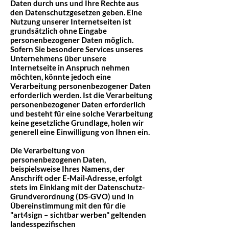
Daten durch uns und Ihre Rechte aus
den Datenschutzgesetzen geben. Eine
Nutzung unserer Internetseiten ist
grundsätzlich ohne Eingabe
personenbezogener Daten möglich.
Sofern Sie besondere Services unseres
Unternehmens über unsere
Internetseite in Anspruch nehmen
möchten, könnte jedoch eine
Verarbeitung personenbezogener Daten
erforderlich werden. Ist die Verarbeitung
personenbezogener Daten erforderlich
und besteht für eine solche Verarbeitung
keine gesetzliche Grundlage, holen wir
generell eine Einwilligung von Ihnen ein.
Die Verarbeitung von
personenbezogenen Daten,
beispielsweise Ihres Namens, der
Anschrift oder E-Mail-Adresse, erfolgt
stets im Einklang mit der Datenschutz-
Grundverordnung (DS-GVO) und in
Übereinstimmung mit den für die
"art4sign – sichtbar werben" geltenden
landesspezifischen