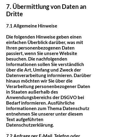
7. Übermittlung von Daten an
Dritte
7.1 Allgemeine Hinweise
Die folgenden Hinweise geben einen
einfachen Überblick darüber, was mit
Ihren personenbezogenen Daten
passiert, wenn Sie unsere Website
besuchen. Die nachfolgenden
Informationen sollen Sie verständlich
über die Art, Umfang und Zweck der
Datenverarbeitung informieren. Darüber
hinaus möchten wir Sie über die
Verarbeitung personenbezogener Daten
in Staaten außerhalb des
Anwendungsbereichs der DSGVO bei
Bedarf informieren. Ausführliche
Informationen zum Thema Datenschutz
entnehmen Sie unserer unter diesem
Text aufgeführten
Datenschutzerklärung.
7.2 Anfrage per E-Mail, Telefon oder