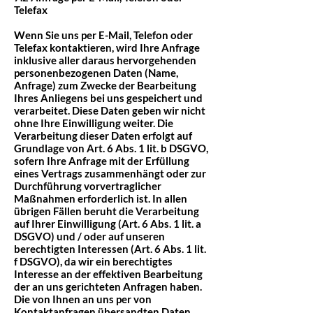
Telefax
Wenn Sie uns per E-Mail, Telefon oder
Telefax kontaktieren, wird Ihre Anfrage
inklusive aller daraus hervorgehenden
personenbezogenen Daten (Name,
Anfrage) zum Zwecke der Bearbeitung
Ihres Anliegens bei uns gespeichert und
verarbeitet. Diese Daten geben wir nicht
ohne Ihre Einwilligung weiter. Die
Verarbeitung dieser Daten erfolgt auf
Grundlage von Art. 6 Abs. 1 lit. b DSGVO,
sofern Ihre Anfrage mit der Erfüllung
eines Vertrags zusammenhängt oder zur
Durchführung vorvertraglicher
Maßnahmen erforderlich ist. In allen
übrigen Fällen beruht die Verarbeitung
auf Ihrer Einwilligung (Art. 6 Abs. 1 lit. a
DSGVO) und / oder auf unseren
berechtigten Interessen (Art. 6 Abs. 1 lit.
f DSGVO), da wir ein berechtigtes
Interesse an der effektiven Bearbeitung
der an uns gerichteten Anfragen haben.
Die von Ihnen an uns per von
Kontaktanfragen übersandten Daten