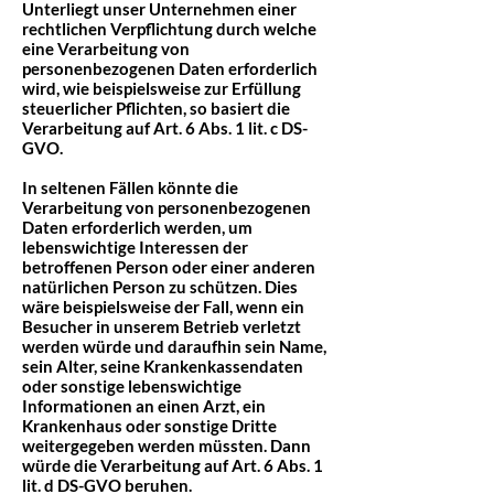
Unterliegt unser Unternehmen einer
rechtlichen Verpflichtung durch welche
eine Verarbeitung von
personenbezogenen Daten erforderlich
wird, wie beispielsweise zur Erfüllung
steuerlicher Pflichten, so basiert die
Verarbeitung auf Art. 6 Abs. 1 lit. c DS-
GVO.
In seltenen Fällen könnte die
Verarbeitung von personenbezogenen
Daten erforderlich werden, um
lebenswichtige Interessen der
betroffenen Person oder einer anderen
natürlichen Person zu schützen. Dies
wäre beispielsweise der Fall, wenn ein
Besucher in unserem Betrieb verletzt
werden würde und daraufhin sein Name,
sein Alter, seine Krankenkassendaten
oder sonstige lebenswichtige
Informationen an einen Arzt, ein
Krankenhaus oder sonstige Dritte
weitergegeben werden müssten. Dann
würde die Verarbeitung auf Art. 6 Abs. 1
lit. d DS-GVO beruhen.