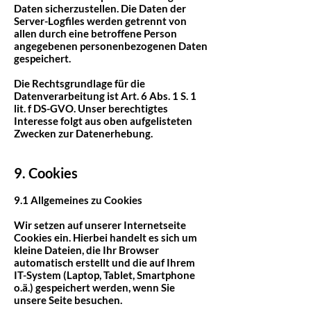
Daten sicherzustellen. Die Daten der
Server-Logfiles werden getrennt von
allen durch eine betroffene Person
angegebenen personenbezogenen Daten
gespeichert.
Die Rechtsgrundlage für die
Datenverarbeitung ist Art. 6 Abs. 1 S. 1
lit. f DS-GVO. Unser berechtigtes
Interesse folgt aus oben aufgelisteten
Zwecken zur Datenerhebung.
9. Cookies
9.1 Allgemeines zu Cookies
Wir setzen auf unserer Internetseite
Cookies ein. Hierbei handelt es sich um
kleine Dateien, die Ihr Browser
automatisch erstellt und die auf Ihrem
IT-System (Laptop, Tablet, Smartphone
o.ä.) gespeichert werden, wenn Sie
unsere Seite besuchen.