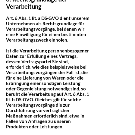
Verarbeitung
Art. 6 Abs. 1 lit. a DS-GVO dient unserem
Unternehmen als Rechtsgrundlage für
Verarbeitungsvorgänge, bei denen wir
eine Einwilligung für einen bestimmten
Verarbeitungszweck einholen.
Ist die Verarbeitung personenbezogener
Daten zur Erfüllung eines Vertrags,
dessen Vertragspartei Sie sind,
erforderlich, wie dies beispielsweise bei
Verarbeitungsvorgängen der Fall ist, die
für eine Lieferung von Waren oder die
Erbringung einer sonstigen Leistung
oder Gegenleistung notwendig sind, so
beruht die Verarbeitung auf Art. 6 Abs. 1
lit. b DS-GVO. Gleiches gilt für solche
Verarbeitungsvorgänge die zur
Durchführung vorvertraglicher
Maßnahmen erforderlich sind, etwa in
Fällen von Anfragen zu unseren
Produkten oder Leistungen.