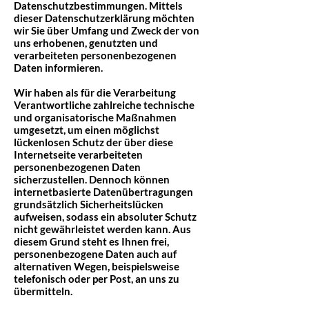
Datenschutzbestimmungen. Mittels
dieser Datenschutzerklärung möchten
wir Sie über Umfang und Zweck der von
uns erhobenen, genutzten und
verarbeiteten personenbezogenen
Daten informieren.
Wir haben als für die Verarbeitung
Verantwortliche zahlreiche technische
und organisatorische Maßnahmen
umgesetzt, um einen möglichst
lückenlosen Schutz der über diese
Internetseite verarbeiteten
personenbezogenen Daten
sicherzustellen. Dennoch können
internetbasierte Datenübertragungen
grundsätzlich Sicherheitslücken
aufweisen, sodass ein absoluter Schutz
nicht gewährleistet werden kann. Aus
diesem Grund steht es Ihnen frei,
personenbezogene Daten auch auf
alternativen Wegen, beispielsweise
telefonisch oder per Post, an uns zu
übermitteln.