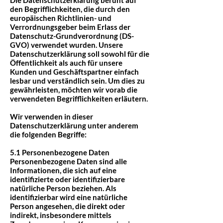
Die Datenschutzerklärung beruht auf
den Begrifflichkeiten, die durch den
europäischen Richtlinien- und
Verrordnungsgeber beim Erlass der
Datenschutz-Grundverordnung (DS-
GVO) verwendet wurden. Unsere
Datenschutzerklärung soll sowohl für die
Öffentlichkeit als auch für unsere
Kunden und Geschäftspartner einfach
lesbar und verständlich sein. Um dies zu
gewährleisten, möchten wir vorab die
verwendeten Begrifflichkeiten erläutern.
Wir verwenden in dieser
Datenschutzerklärung unter anderem
die folgenden Begriffe:
5.1 Personenbezogene Daten
Personenbezogene Daten sind alle
Informationen, die sich auf eine
identifizierte oder identifizierbare
natürliche Person beziehen. Als
identifizierbar wird eine natürliche
Person angesehen, die direkt oder
indirekt, insbesondere mittels