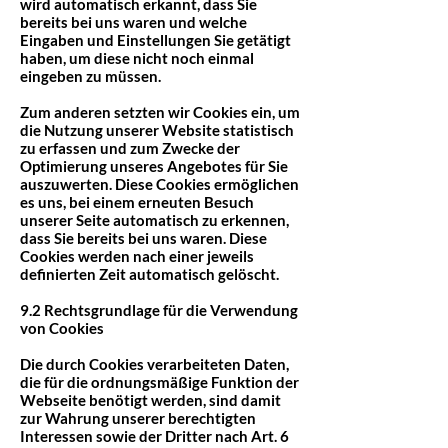
wird automatisch erkannt, dass Sie
bereits bei uns waren und welche
Eingaben und Einstellungen Sie getätigt
haben, um diese nicht noch einmal
eingeben zu müssen.
Zum anderen setzten wir Cookies ein, um
die Nutzung unserer Website statistisch
zu erfassen und zum Zwecke der
Optimierung unseres Angebotes für Sie
auszuwerten. Diese Cookies ermöglichen
es uns, bei einem erneuten Besuch
unserer Seite automatisch zu erkennen,
dass Sie bereits bei uns waren. Diese
Cookies werden nach einer jeweils
definierten Zeit automatisch gelöscht.
9.2 Rechtsgrundlage für die Verwendung
von Cookies
Die durch Cookies verarbeiteten Daten,
die für die ordnungsmäßige Funktion der
Webseite benötigt werden, sind damit
zur Wahrung unserer berechtigten
Interessen sowie der Dritter nach Art. 6