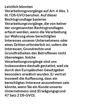
Letztlich könnten
Verarbeitungsvorgänge auf Art. 6 Abs. 1
lit. f DS-GVO beruhen. Auf dieser
Rechtsgrundlage basieren
Verarbeitungsvorgänge, die von keiner
der vorgenannten Rechtsgrundlagen
erfasst werden, wenn die Verarbeitung
zur Wahrung eines berechtigten
Interesses unseres Unternehmens oder
eines Dritten erforderlich ist, sofern die
Interessen, Grundrechte und
Grundfreiheiten des Betroffenen nicht
überwiegen. Solche
Verarbeitungsvorgänge sind uns
insbesondere deshalb gestattet, weil sie
durch den Europäischen Gesetzgeber
besonders erwähnt wurden. Er vertrat
insoweit die Auffassung, dass ein
berechtigtes Interesse anzunehmen sein
könnte, wenn Sie ein Kunde unseres
Unternehmens sind (Erwägungsgrund
47 Satz 2 DS-GVO).