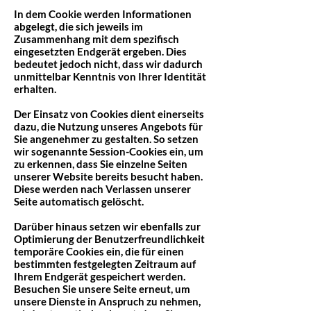
In dem Cookie werden Informationen
abgelegt, die sich jeweils im
Zusammenhang mit dem spezifisch
eingesetzten Endgerät ergeben. Dies
bedeutet jedoch nicht, dass wir dadurch
unmittelbar Kenntnis von Ihrer Identität
erhalten.
Der Einsatz von Cookies dient einerseits
dazu, die Nutzung unseres Angebots für
Sie angenehmer zu gestalten. So setzen
wir sogenannte Session-Cookies ein, um
zu erkennen, dass Sie einzelne Seiten
unserer Website bereits besucht haben.
Diese werden nach Verlassen unserer
Seite automatisch gelöscht.
Darüber hinaus setzen wir ebenfalls zur
Optimierung der Benutzerfreundlichkeit
temporäre Cookies ein, die für einen
bestimmten festgelegten Zeitraum auf
Ihrem Endgerät gespeichert werden.
Besuchen Sie unsere Seite erneut, um
unsere Dienste in Anspruch zu nehmen,