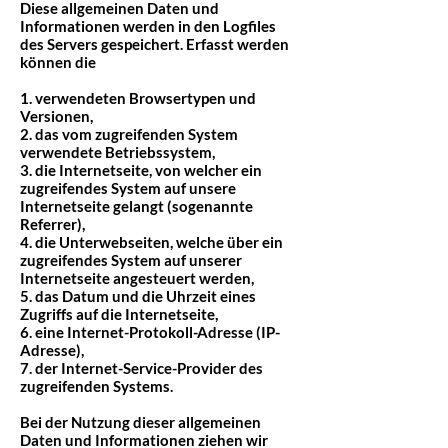
Diese allgemeinen Daten und
Informationen werden in den Logfiles
des Servers gespeichert. Erfasst werden
können die
1. verwendeten Browsertypen und
Versionen,
2. das vom zugreifenden System
verwendete Betriebssystem,
3. die Internetseite, von welcher ein
zugreifendes System auf unsere
Internetseite gelangt (sogenannte
Referrer),
4. die Unterwebseiten, welche über ein
zugreifendes System auf unserer
Internetseite angesteuert werden,
5. das Datum und die Uhrzeit eines
Zugriffs auf die Internetseite,
6. eine Internet-Protokoll-Adresse (IP-
Adresse),
7. der Internet-Service-Provider des
zugreifenden Systems.
Bei der Nutzung dieser allgemeinen
Daten und Informationen ziehen wir