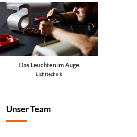
Das Leuchten im Auge
Lichttechnik
Unser Team