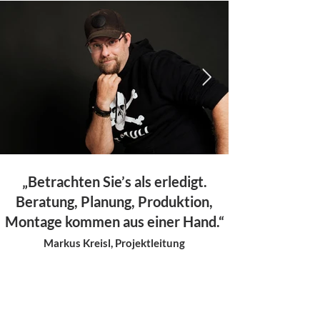
„Betrachten Sie’s als erledigt.
Beratung, Planung, Produktion,
Montage kommen aus einer Hand.“
Markus Kreisl, Projektleitung