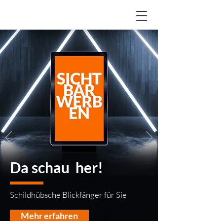
Da schau her!
Schildhübsche Blickfänger für Sie
Mehr erfahren