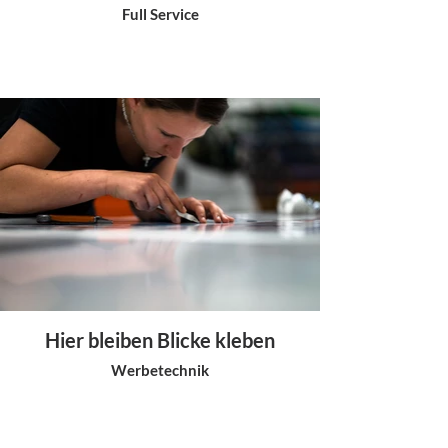
Full Service
Hier bleiben Blicke kleben
Werbetechnik