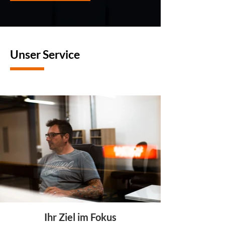
Unser Service
Ihr Ziel im Fokus