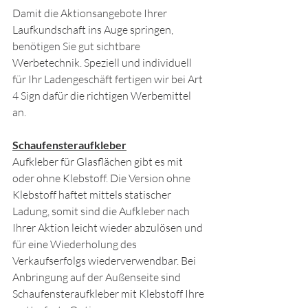
Damit die Aktionsangebote Ihrer 
Laufkundschaft ins Auge springen, 
benötigen Sie gut sichtbare 
Werbetechnik. Speziell und individuell 
für Ihr Ladengeschäft fertigen wir bei Art 
4 Sign dafür die richtigen Werbemittel 
an. 
Schaufensteraufkleber
Aufkleber für Glasflächen gibt es mit 
oder ohne Klebstoff. Die Version ohne 
Klebstoff haftet mittels statischer 
Ladung, somit sind die Aufkleber nach 
Ihrer Aktion leicht wieder abzulösen und 
für eine Wiederholung des 
Verkaufserfolgs wiederverwendbar. Bei 
Anbringung auf der Außenseite sind 
Schaufensteraufkleber mit Klebstoff Ihre 