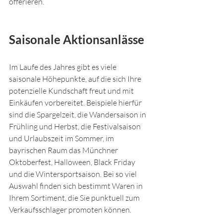
offerieren.
Saisonale Aktionsanlässe
Im Laufe des Jahres gibt es viele 
saisonale Höhepunkte, auf die sich Ihre 
potenzielle Kundschaft freut und mit 
Einkäufen vorbereitet. Beispiele hierfür 
sind die Spargelzeit, die Wandersaison in 
Frühling und Herbst, die Festivalsaison 
und Urlaubszeit im Sommer, im 
bayrischen Raum das Münchner 
Oktoberfest, Halloween, Black Friday 
und die Wintersportsaison. Bei so viel 
Auswahl finden sich bestimmt Waren in 
Ihrem Sortiment, die Sie punktuell zum 
Verkaufsschlager promoten können.