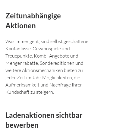
Zeitunabhängige 
Aktionen
Was immer geht, sind selbst geschaffene 
Kaufanlässe. Gewinnspiele und 
Treuepunkte, Kombi-Angebote und 
Mengenrabatte, Sondereditionen und 
weitere Aktionsmechaniken bieten zu 
jeder Zeit im Jahr Möglichkeiten, die 
Aufmerksamkeit und Nachfrage Ihrer 
Kundschaft zu steigern.
Ladenaktionen sichtbar 
bewerben