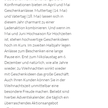
Konfirmationen bieten im April und Mai 
Geschenkanlässe. Muttertag (14. Mai) 
und Vatertag (18. Mai) lassen sich in 
diesem Jahr charmant zu einer 
Ladenaktion kombinieren. Und wenn im 
Mai und Juni Hochsaison für Hochzeiten 
ist, stehen hochwertige Geschenkideen 
hoch im Kurs. Im zweiten Halbjahr legen 
Anlässe zum Beschenken eine lange 
Pause ein. Erst zum Nikolaustag am 6. 
Dezember und natürlich, wie alle Jahre 
wieder, zu Weihnachten winkt wieder 
mit Geschenkideen das große Geschäft. 
Auch Ihren Kunden können Sie in der 
Weihnachtszeit unmittelbar eine 
besondere Freude machen. Beliebt sind 
hierbei Adventskalender, die täglich ein 
überraschendes Aktionsangebot 