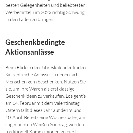
besten Gelegenheiten und beliebtesten 
Werbemittel, um 2023 richtig Schwung 
in den Laden zu bringen.
Geschenkbedingte 
Aktionsanlässe
Beim Blick in den Jahreskalender finden 
Sie zahlreiche Anlässe, zu denen sich 
Menschen gern beschenken. Nutzen Sie 
sie, um Ihre Waren als erstklassige 
Geschenkideen zu verkaufen. Los geht’s 
am 14. Februar mit dem Valentinstag. 
Ostern fällt dieses Jahr auf den 9. und. 
10. April. Bereits eine Woche später, am 
sogenannten Weißen Sonntag, werden 
traditionell Kommunionen gefeiert. 