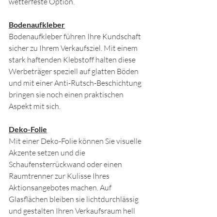
wetterfeste Option.
Bodenaufkleber
Bodenaufkleber führen Ihre Kundschaft 
sicher zu Ihrem Verkaufsziel. Mit einem 
stark haftenden Klebstoff halten diese 
Werbeträger speziell auf glatten Böden 
und mit einer Anti-Rutsch-Beschichtung 
bringen sie noch einen praktischen 
Aspekt mit sich.
Deko-Folie
Mit einer Deko-Folie können Sie visuelle 
Akzente setzen und die 
Schaufensterrückwand oder einen 
Raumtrenner zur Kulisse Ihres 
Aktionsangebotes machen. Auf 
Glasflächen bleiben sie lichtdurchlässig 
und gestalten Ihren Verkaufsraum hell 